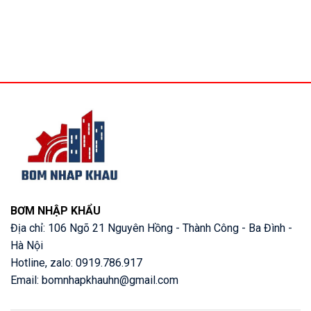
BƠM NHẬP KHẨU
Địa chỉ: 106 Ngõ 21 Nguyên Hồng - Thành Công - Ba Đình -
Hà Nội
Hotline, zalo: 0919.786.917
Email: bomnhapkhauhn@gmail.com