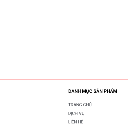
DANH MỤC SẢN PHẨM
TRANG CHỦ
DỊCH VỤ
LIÊN HỆ