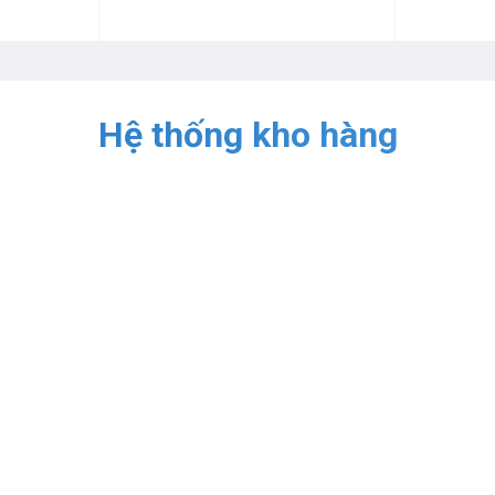
Hệ thống kho hàng