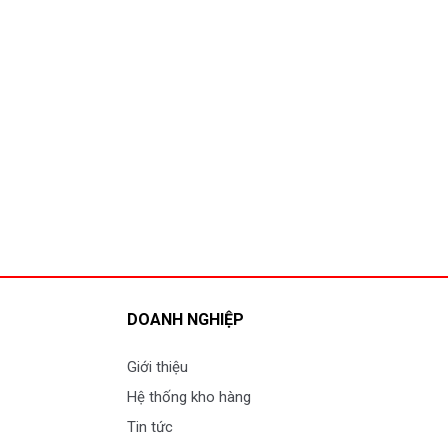
DOANH NGHIỆP
Giới thiệu
Hệ thống kho hàng
Tin tức