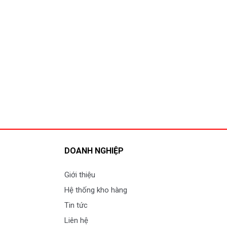
DOANH NGHIỆP
Giới thiệu
Hệ thống kho hàng
Tin tức
Liên hệ