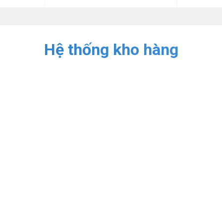
Hệ thống kho hàng