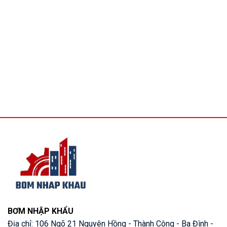
BƠM NHẬP KHẨU
Địa chỉ: 106 Ngõ 21 Nguyên Hồng - Thành Công - Ba Đình -