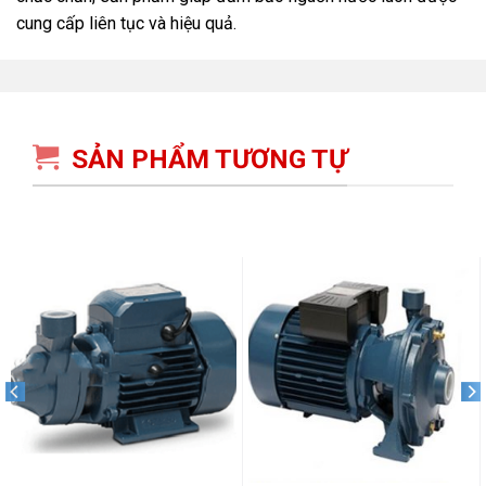
cung cấp liên tục và hiệu quả.
SẢN PHẨM TƯƠNG TỰ