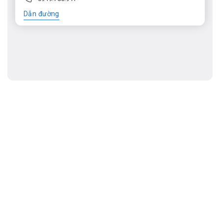
Dẫn đường