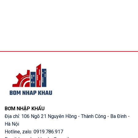
BƠM NHẬP KHẨU
Địa chỉ: 106 Ngõ 21 Nguyên Hồng - Thành Công - Ba Đình -
Hà Nội
Hotline, zalo: 0919.786.917