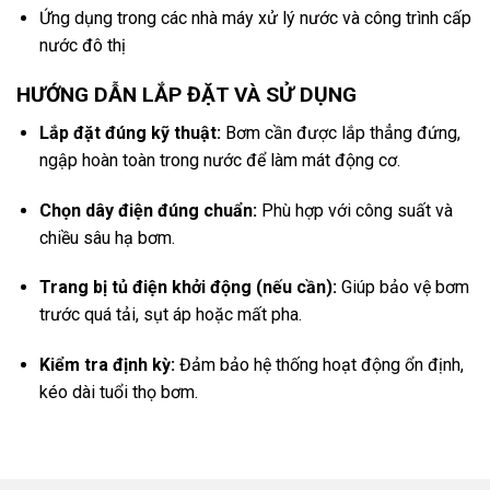
Ứng dụng trong các nhà máy xử lý nước và công trình cấp
nước đô thị
HƯỚNG DẪN LẮP ĐẶT VÀ SỬ DỤNG
Lắp đặt đúng kỹ thuật:
Bơm cần được lắp thẳng đứng,
ngập hoàn toàn trong nước để làm mát động cơ.
Chọn dây điện đúng chuẩn:
Phù hợp với công suất và
chiều sâu hạ bơm.
Trang bị tủ điện khởi động (nếu cần):
Giúp bảo vệ bơm
trước quá tải, sụt áp hoặc mất pha.
Kiểm tra định kỳ:
Đảm bảo hệ thống hoạt động ổn định,
kéo dài tuổi thọ bơm.