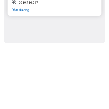
0919.786.917
Dẫn đường