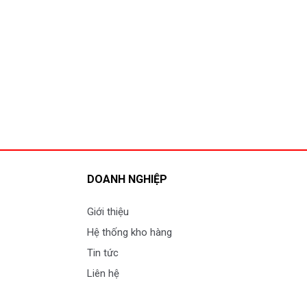
DOANH NGHIỆP
Giới thiệu
Hệ thống kho hàng
Tin tức
Liên hệ