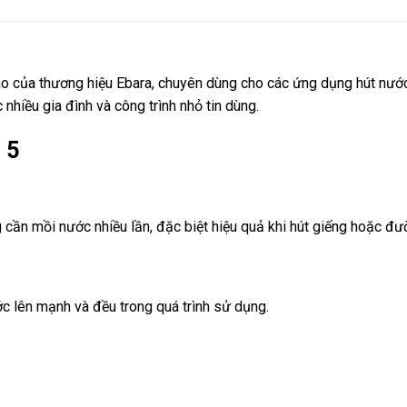
 của thương hiệu Ebara, chuyên dùng cho các ứng dụng hút nước
nhiều gia đình và công trình nhỏ tin dùng.
 5
g cần mồi nước nhiều lần, đặc biệt hiệu quả khi hút giếng hoặc đư
c lên mạnh và đều trong quá trình sử dụng.