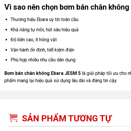
Vì sao nên chọn bơm bán chân không
Thương hiệu
Ebara
uy tín toàn cầu
Khả năng tự mồi, hút sâu hiệu quả
Độ bền cao, ít hỏng vặt
Vận hành ổn định, tiết kiệm điện
Phù hợp nhiều nhu cầu dân dụng
Bơm bán chân không Ebara JESM
5
là giải pháp tối ưu cho 
phẩm mang lại hiệu quả sử dụng lâu dài và đáng tin cậy.
SẢN PHẨM TƯƠNG TỰ