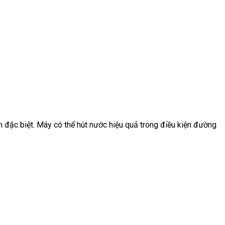
 đặc biệt. Máy có thể hút nước hiệu quả trong điều kiện đường