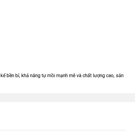
ết kế bền bỉ, khả năng tự mồi mạnh mẽ và chất lượng cao, sản