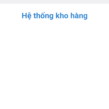
Hệ thống kho hàng