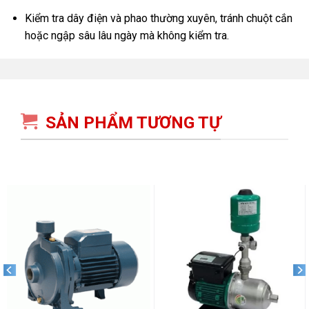
Kiểm tra dây điện và phao thường xuyên, tránh chuột cắn
hoặc ngập sâu lâu ngày mà không kiểm tra.
SẢN PHẨM TƯƠNG TỰ