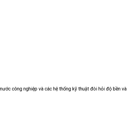
nước công nghiệp và các hệ thống kỹ thuật đòi hỏi độ bền và