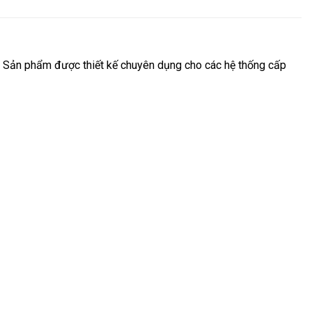
. Sản phẩm được thiết kế chuyên dụng cho các hệ thống cấp