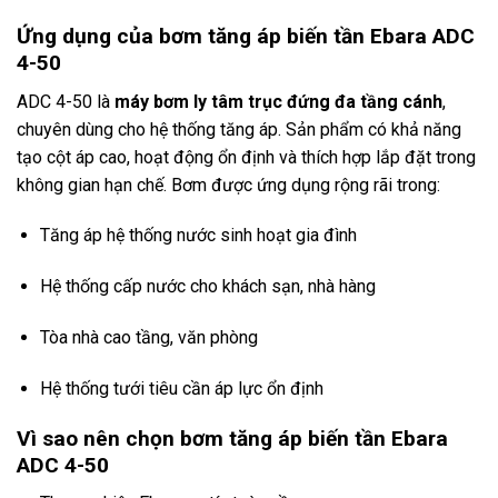
Ứng dụng của bơm tăng áp biến tần Ebara ADC
4-50
ADC 4-50 là
máy bơm ly tâm trục đứng đa tầng cánh
,
chuyên dùng cho hệ thống tăng áp. Sản phẩm có khả năng
tạo cột áp cao, hoạt động ổn định và thích hợp lắp đặt trong
không gian hạn chế. Bơm được ứng dụng rộng rãi trong:
Tăng áp hệ thống nước sinh hoạt gia đình
Hệ thống cấp nước cho khách sạn, nhà hàng
Tòa nhà cao tầng, văn phòng
Hệ thống tưới tiêu cần áp lực ổn định
Vì sao nên chọn bơm tăng áp biến tần Ebara
ADC 4-50