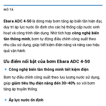
MÔ TẢ
Ebara ADC 4-50
là dòng máy
bơm tăng áp biến tần
hiện đại,
duy trì áp lực nước ổn định cho các hệ thống cấp nước sinh
hoạt và công trình dân dụng. Nhờ tích hợp
công nghệ biến
tần thông minh
, bơm tự động điều chỉnh công suất theo
nhu cầu sử dụng, giúp tiết kiệm điện năng và nâng cao hiệu
quả vận hành.
Ưu điểm nổi bật của bơm Ebara ADC 4-50
Công nghệ biến tần thông minh tiết kiệm điện
Bơm tự điều chỉnh công suất theo lưu lượng nước sử dụng,
giúp
giảm tiêu thụ điện năng đến 30–40%
so với bơm
tăng áp truyền thống.
Áp lực nước ổn định