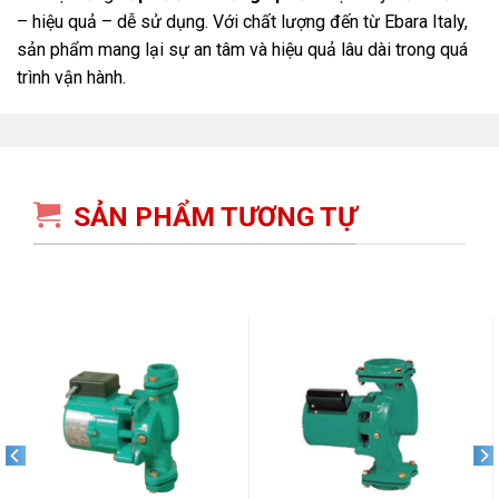
– hiệu quả – dễ sử dụng. Với chất lượng đến từ Ebara Italy,
sản phẩm mang lại sự an tâm và hiệu quả lâu dài trong quá
trình vận hành.
SẢN PHẨM TƯƠNG TỰ