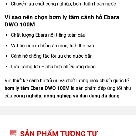
Chuyển lưu chất công nghiệp, bơm tuần hoàn nước
Vì sao nên chọn bơm ly tâm cánh hở Ebara
DWO 100M
Chất lượng Ebara nổi tiếng toàn cầu
Vật liệu inox chống ăn mòn, tuổi thọ cao
Cánh hở chống tắc tối ưu cho nước bẩn
Lưu lượng lớn – phù hợp nhiều ứng dụng
Với thiết kế cánh hở tối ưu và chất lượng inox chuẩn quốc tế,
bơm ly tâm
Ebara
DWO 100M
là sản phẩm đáp ứng tốt nhu
cầu
công nghiệp, nông nghiệp và dân dụng đa dạng
SẢN PHẨM TƯƠNG TỰ