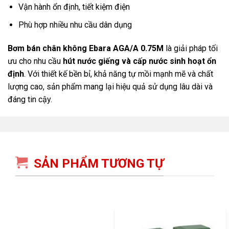
Vận hành ổn định, tiết kiệm điện
Phù hợp nhiều nhu cầu dân dụng
Bơm bán chân không Ebara AGA/A
0.75M
là giải pháp tối
ưu cho nhu cầu
hút nước giếng và cấp nước sinh hoạt ổn
định
. Với thiết kế bền bỉ, khả năng tự mồi mạnh mẽ và chất
lượng cao, sản phẩm mang lại hiệu quả sử dụng lâu dài và
đáng tin cậy.
SẢN PHẨM TƯƠNG TỰ